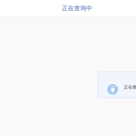
正在查询中
正在