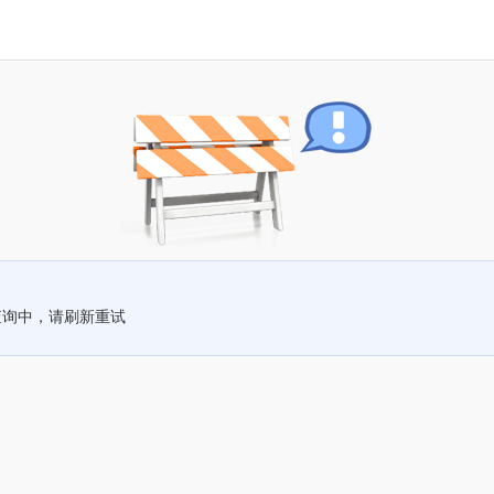
查询中，请刷新重试