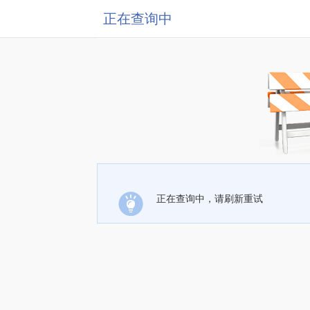
正在查询中
正在查询中，请刷新重试