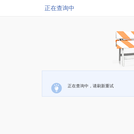
正在查询中
正在查询中，请刷新重试