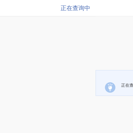
正在查询中
正在