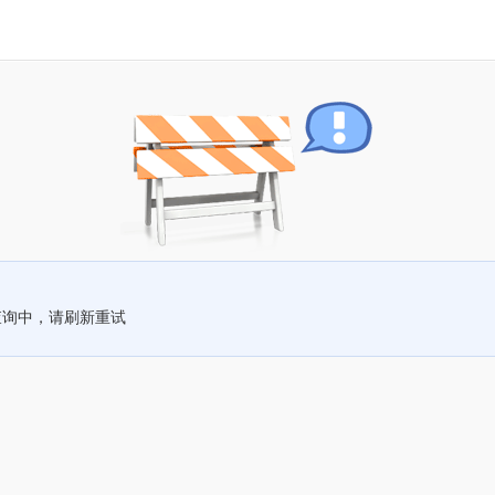
查询中，请刷新重试