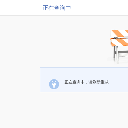
正在查询中
正在查询中，请刷新重试