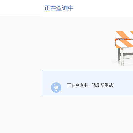
正在查询中
正在查询中，请刷新重试