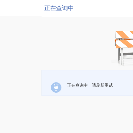
正在查询中
正在查询中，请刷新重试