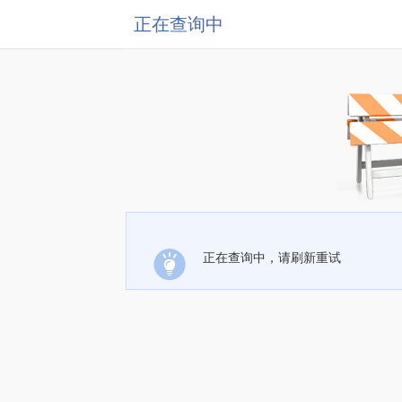
正在查询中
正在查询中，请刷新重试