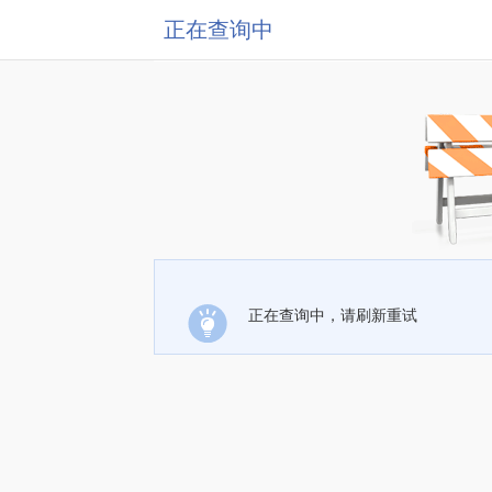
正在查询中
正在查询中，请刷新重试